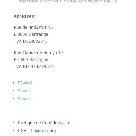
Adresses :
Rue de l’industrie 15
L-8069 Bertrange
TVA LU24022615
Rue Claude de Humyn 17
B-6600 Bastogne
TVA BE0434.499.721
Suivre
Suivre
Suivre
Politique de Confidentialité
CGV – Luxembourg