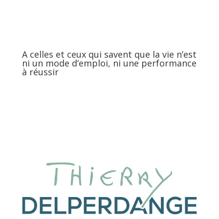
A celles et ceux qui savent que la vie n’est
ni un mode d’emploi, ni une performance
à réussir