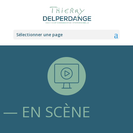
Sélectionner une page
— EN SCÈNE