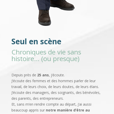
Seul en scène
Chroniques de vie sans
histoire… (ou presque)
Depuis près de
25 ans
, j’écoute.
J’écoute des femmes et des hommes parler de leur
travail, de leurs choix, de leurs doutes, de leurs élans.
J’écoute des managers, des soignants, des bénévoles,
des parents, des entrepreneurs.
Et, sans m’en rendre compte au départ, j’ai aussi
beaucoup appris sur
notre manière d’être au