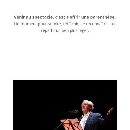
Venir au spectacle, c’est s’offrir une parenthèse.
Un moment pour sourire, réfléchir, se reconnaître… et
repartir un peu plus léger.