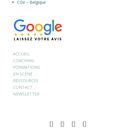
CGV – Belgique
ACCUEIL
COACHING
FORMATIONS
EN SCÈNE
RESSOURCES
CONTACT
NEWSLETTER