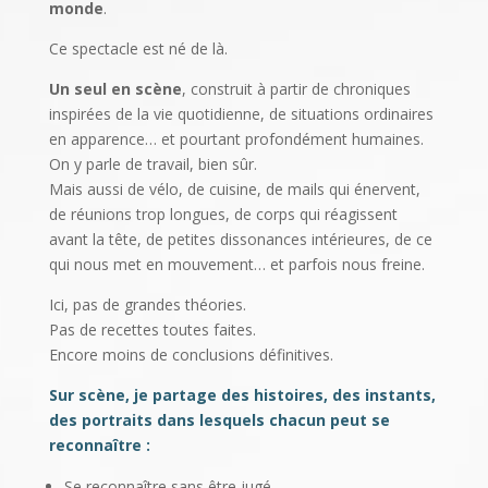
monde
.
Ce spectacle est né de là.
Un seul en scène
, construit à partir de chroniques
inspirées de la vie quotidienne, de situations ordinaires
en apparence… et pourtant profondément humaines.
On y parle de travail, bien sûr.
Mais aussi de vélo, de cuisine, de mails qui énervent,
de réunions trop longues, de corps qui réagissent
avant la tête, de petites dissonances intérieures, de ce
qui nous met en mouvement… et parfois nous freine.
Ici, pas de grandes théories.
Pas de recettes toutes faites.
Encore moins de conclusions définitives.
Sur scène, je partage des histoires, des instants,
des portraits dans lesquels chacun peut se
reconnaître :
Se reconnaître sans être jugé