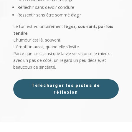
Réfléchir sans devoir conclure
Ressentir sans être sommé d’agir
Le ton est volontairement
léger, souriant, parfois
tendre
.
L’humour est là, souvent.
L’émotion aussi, quand elle s’invite.
Parce que c’est ainsi que la vie se raconte le mieux :
avec un pas de côté, un regard un peu décalé, et
beaucoup de sincérité.
Télécharger les pistes de
réflexion