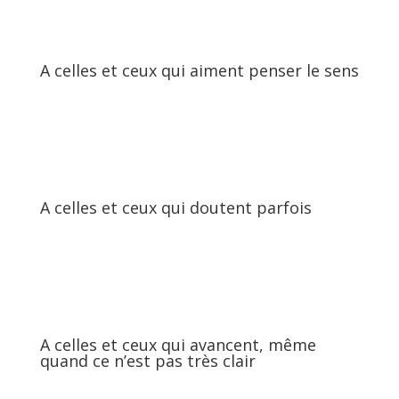
A celles et ceux qui aiment penser le sens
A celles et ceux qui doutent parfois
A celles et ceux qui avancent, même
quand ce n’est pas très clair