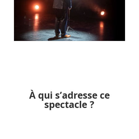
À qui s’adresse ce
spectacle ?