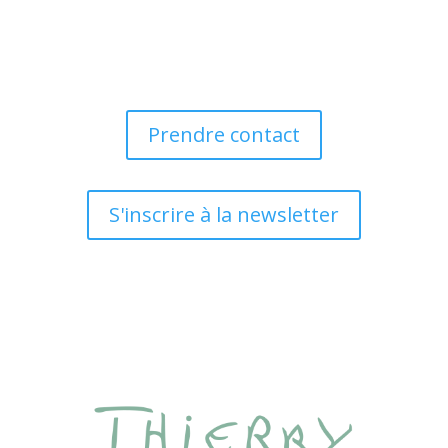
Prendre contact
S'inscrire à la newsletter