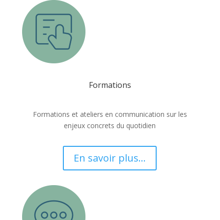
Formations
Formations et ateliers en communication sur les
enjeux concrets du quotidien
En savoir plus...