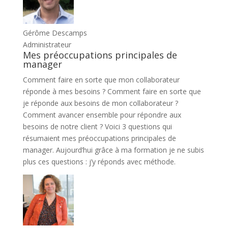
Gérôme Descamps
Administrateur
Mes préoccupations principales de
manager
Comment faire en sorte que mon collaborateur
réponde à mes besoins ? Comment faire en sorte que
je réponde aux besoins de mon collaborateur ?
Comment avancer ensemble pour répondre aux
besoins de notre client ? Voici 3 questions qui
résumaient mes préoccupations principales de
manager. Aujourd’hui grâce à ma formation je ne subis
plus ces questions : j’y réponds avec méthode.