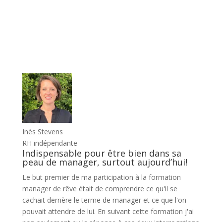
Inès Stevens
RH indépendante
Indispensable pour être bien dans sa
peau de manager, surtout aujourd’hui!
Le but premier de ma participation à la formation
manager de rêve était de comprendre ce qu'il se
cachait derrière le terme de manager et ce que l'on
pouvait attendre de lui. En suivant cette formation j'ai