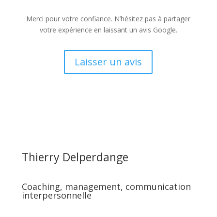
Merci pour votre confiance. N’hésitez pas à partager
votre expérience en laissant un avis Google.
Laisser un avis
Thierry Delperdange
Coaching, management, communication
interpersonnelle