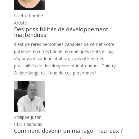
Lisette Lombé
Artiste
Des possibilités de développement
inattendues
Il est de rares personnes capables de cerner votre
potentiel en un échange, en quelques mots et qui,
s’appuyant sur leur intuition, vous offrent des
possibilités de développement inattendues. Thierry
Delperdange est l’une de ces personnes !
Philippe Justin
CEO Fabribois
Comment devenir un manager heureux ?