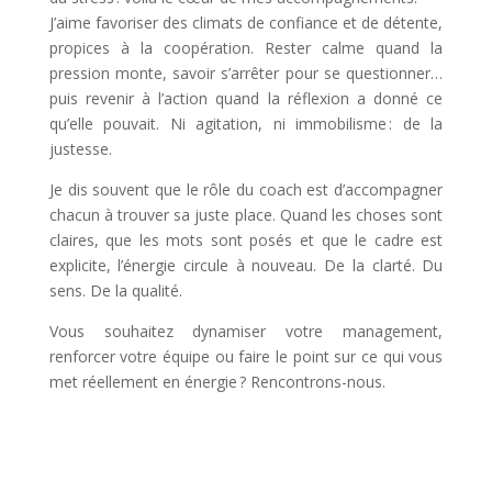
J’aime favoriser des climats de confiance et de détente,
propices à la coopération. Rester calme quand la
pression monte, savoir s’arrêter pour se questionner…
puis revenir à l’action quand la réflexion a donné ce
qu’elle pouvait. Ni agitation, ni immobilisme : de la
justesse.
Je dis souvent que le rôle du coach est d’accompagner
chacun à trouver sa juste place. Quand les choses sont
claires, que les mots sont posés et que le cadre est
explicite, l’énergie circule à nouveau. De la clarté. Du
sens. De la qualité.
Vous souhaitez dynamiser votre management,
renforcer votre équipe ou faire le point sur ce qui vous
met réellement en énergie ? Rencontrons-nous.