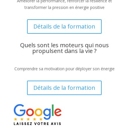
Améliorer la performance, renforcer la résilience et
transformer la pression en énergie positive
Détails de la formation
Quels sont les moteurs qui nous
propulsent dans la vie ?
Comprendre sa motivation pour déployer son énergie
Détails de la formation