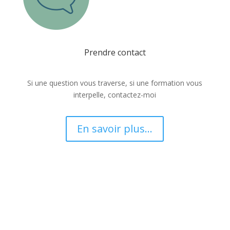
Prendre contact
Si une question vous traverse, si une formation vous
interpelle, contactez-moi
En savoir plus...