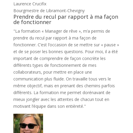
Laurence Crucifix
Bourgmestre de Libramont-Chevigny
Prendre du recul par rapport à ma façon
de fonctionner
"La formation « Manager de rêve », m’a permis de
prendre du recul par rapport à ma façon de
fonctionner. C’est l’occasion de se mettre sur « pause »
et de se poser les bonnes questions. Pour moi, il a été
important de comprendre de façon concrète les
différents types de fonctionnement de mes
collaborateurs, pour mettre en place une
communication plus fluide. On travaille tous vers le
même objectif, mais en prenant des chemins parfois
différents. La formation me permet dorénavant de
mieux jongler avec les attentes de chacun tout en
motivant l’équipe dans son entièreté."