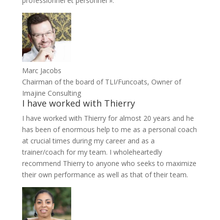
professionnel et personnel ».
Marc Jacobs
Chairman of the board of TLI/Funcoats, Owner of
Imajine Consulting
I have worked with Thierry
I have worked with Thierry for almost 20 years and he
has been of enormous help to me as a personal coach
at crucial times during my career and as a
trainer/coach for my team. I wholeheartedly
recommend Thierry to anyone who seeks to maximize
their own performance as well as that of their team.