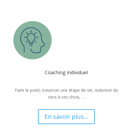
Coaching individuel
Faire le point, traverser une étape de vie, redonner du
sens à ses choix, …
En savoir plus...