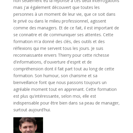
non seulement eu la réponse à ces deux interrogations
mais j'ai également découvert que toutes les
personnes à un moment de leur vie, que ce soit dans
le privé ou dans le milieu professionnel, agissent
comme des managers. Et de ce fait, il est important de
se connaitre et de communiquer ses attentes. Cette
formation m'a donné des clés, des outils et des
réflexions qui me servent tous les jours. Je suis
reconnaissante envers Thierry pour cette richesse
d'informations, d'ouverture d'esprit et de
compréhension dont il fait part tout au long de cette
formation. Son humour, son charisme et sa
bienveillance font que nous passons toujours un
agréable moment tout en apprenant. Cette formation
est plus qu'intéressante, selon moi, elle est
indispensable pour être bien dans sa peau de manager,
surtout aujourd'hui.