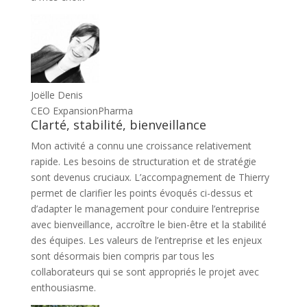
Joëlle Denis
CEO ExpansionPharma
Clarté, stabilité, bienveillance
Mon activité a connu une croissance relativement
rapide. Les besoins de structuration et de stratégie
sont devenus cruciaux. L’accompagnement de Thierry
permet de clarifier les points évoqués ci-dessus et
d’adapter le management pour conduire l’entreprise
avec bienveillance, accroître le bien-être et la stabilité
des équipes. Les valeurs de l’entreprise et les enjeux
sont désormais bien compris par tous les
collaborateurs qui se sont appropriés le projet avec
enthousiasme.