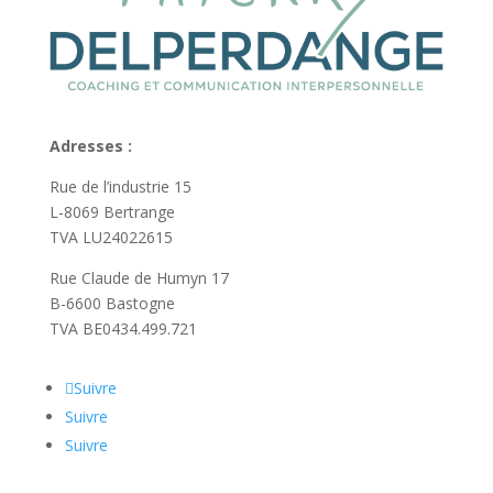
Adresses :
Rue de l’industrie 15
L-8069 Bertrange
TVA LU24022615
Rue Claude de Humyn 17
B-6600 Bastogne
TVA BE0434.499.721
Suivre
Suivre
Suivre