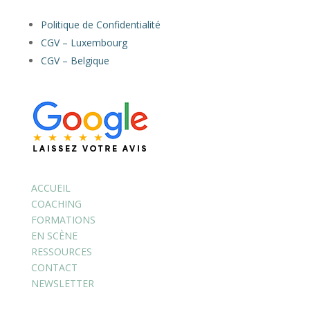
Politique de Confidentialité
CGV – Luxembourg
CGV – Belgique
ACCUEIL
COACHING
FORMATIONS
EN SCÈNE
RESSOURCES
CONTACT
NEWSLETTER