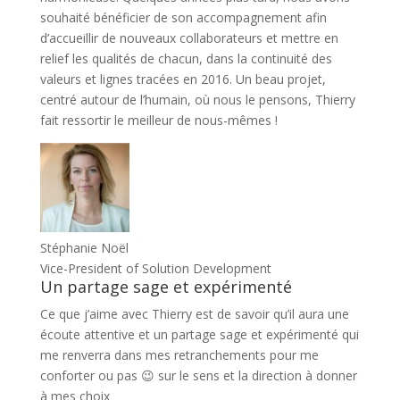
souhaité bénéficier de son accompagnement afin
d’accueillir de nouveaux collaborateurs et mettre en
relief les qualités de chacun, dans la continuité des
valeurs et lignes tracées en 2016. Un beau projet,
centré autour de l’humain, où nous le pensons, Thierry
fait ressortir le meilleur de nous-mêmes !
Stéphanie Noël
Vice-President of Solution Development
Un partage sage et expérimenté
Ce que j’aime avec Thierry est de savoir qu’il aura une
écoute attentive et un partage sage et expérimenté qui
me renverra dans mes retranchements pour me
conforter ou pas 😉 sur le sens et la direction à donner
à mes choix