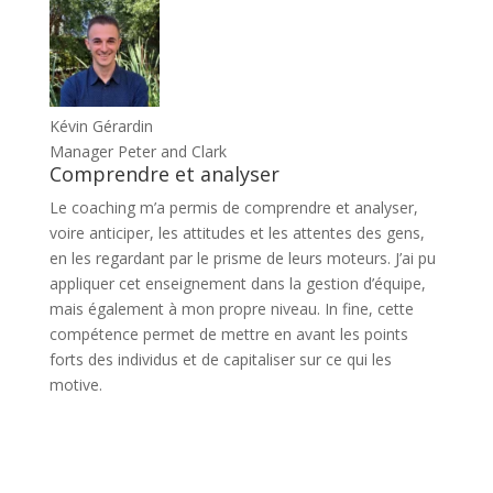
Kévin Gérardin
Manager Peter and Clark
Comprendre et analyser
Le coaching m’a permis de comprendre et analyser,
voire anticiper, les attitudes et les attentes des gens,
en les regardant par le prisme de leurs moteurs. J’ai pu
appliquer cet enseignement dans la gestion d’équipe,
mais également à mon propre niveau. In fine, cette
compétence permet de mettre en avant les points
forts des individus et de capitaliser sur ce qui les
motive.