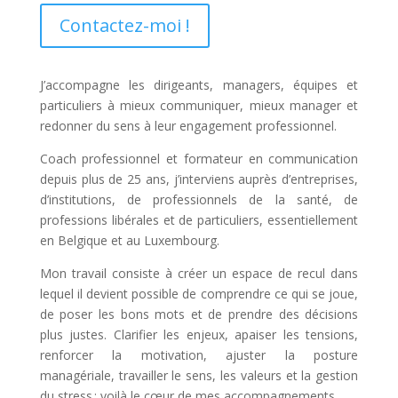
Contactez-moi !
J’accompagne les dirigeants, managers, équipes et
particuliers à mieux communiquer, mieux manager et
redonner du sens à leur engagement professionnel.
Coach professionnel et formateur en communication
depuis plus de 25 ans, j’interviens auprès d’entreprises,
d’institutions, de professionnels de la santé, de
professions libérales et de particuliers, essentiellement
en Belgique et au Luxembourg.
Mon travail consiste à créer un espace de recul dans
lequel il devient possible de comprendre ce qui se joue,
de poser les bons mots et de prendre des décisions
plus justes. Clarifier les enjeux, apaiser les tensions,
renforcer la motivation, ajuster la posture
managériale, travailler le sens, les valeurs et la gestion
du stress : voilà le cœur de mes accompagnements.