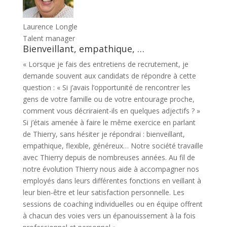
Laurence Longle
Talent manager
Bienveillant, empathique, …
« Lorsque je fais des entretiens de recrutement, je
demande souvent aux candidats de répondre à cette
question : « Si j’avais l’opportunité de rencontrer les
gens de votre famille ou de votre entourage proche,
comment vous décriraient-ils en quelques adjectifs ? »
Si j’étais amenée à faire le même exercice en parlant
de Thierry, sans hésiter je répondrai : bienveillant,
empathique, flexible, généreux… Notre société travaille
avec Thierry depuis de nombreuses années. Au fil de
notre évolution Thierry nous aide à accompagner nos
employés dans leurs différentes fonctions en veillant à
leur bien-être et leur satisfaction personnelle. Les
sessions de coaching individuelles ou en équipe offrent
à chacun des voies vers un épanouissement à la fois