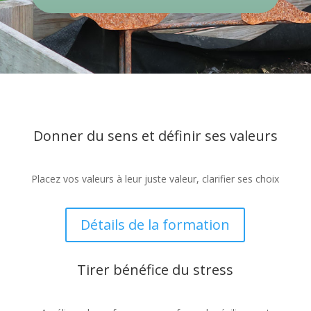
Donner du sens et définir ses valeurs
Placez vos valeurs à leur juste valeur, clarifier ses choix
Détails de la formation
Tirer bénéfice du stress